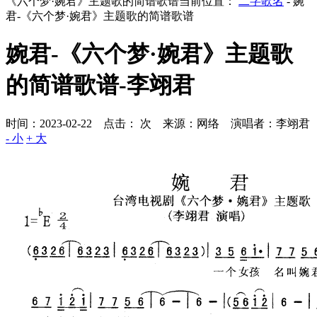
《六个梦·婉君》主题歌的简谱歌谱
当前位置：
二字歌名
- 婉
君-《六个梦·婉君》主题歌的简谱歌谱
婉君-《六个梦·婉君》主题歌
的简谱歌谱-李翊君
时间：2023-02-22 点击：
次
来源：网络 演唱者：李翊君
- 小
+ 大